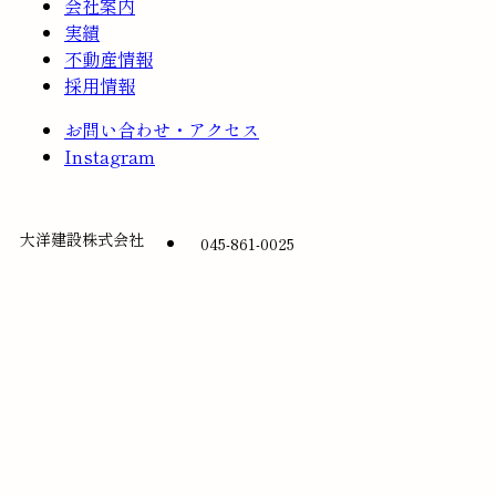
会社案内
実績
不動産情報
採用情報
お問い合わせ・アクセス
Instagram
大洋建設株式会社
045-861-0025