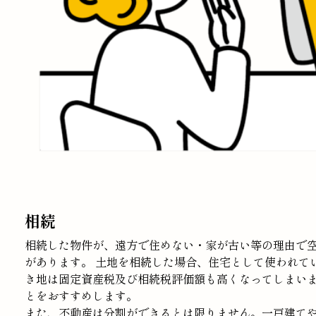
相続
相続した物件が、遠方で住めない・家が古い等の理由で
があります。 土地を相続した場合、住宅として使われて
き地は固定資産税及び相続税評価額も高くなってしまい
とをおすすめします。
また、不動産は分割ができるとは限りません。一戸建て