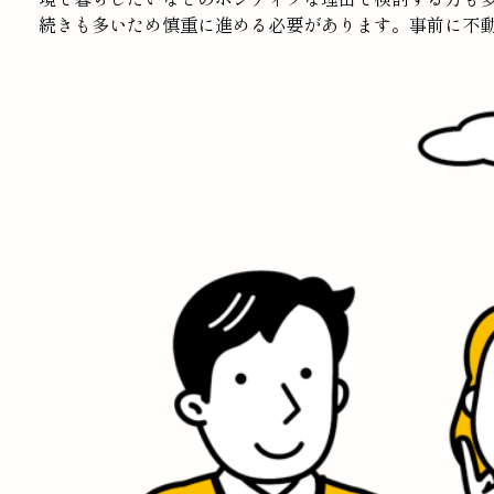
続きも多いため慎重に進める必要があります。事前に不