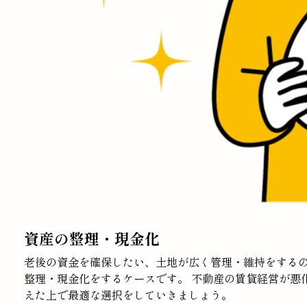
資産の整理・現金化
老後の資金を確保したい、土地が広く管理・維持をする
整理・現金化をするケースです。 不動産の賃貸経営が悪
えた上で最適な選択をしていきましょう。