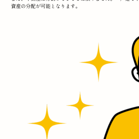
資産の分配が可能となります。