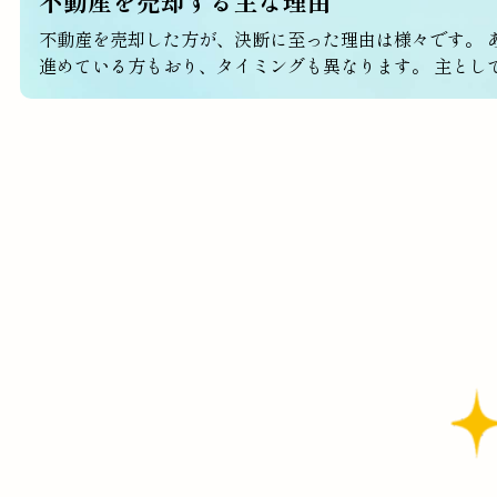
不動産を売却する主な理由
不動産を売却した方が、決断に至った理由は様々です。 
進めている方もおり、タイミングも異なります。 主とし