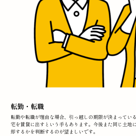
転勤・転職
転勤や転職が理由な場合、引っ越しの期限が決まっている
宅を賃貸に出すという手もあります。今後また同じ土地
却するかを判断するのが望ましいです。