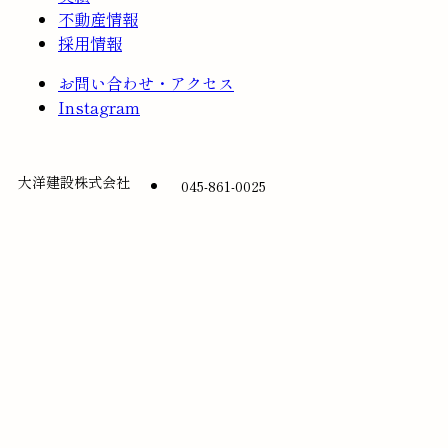
不動産情報
採用情報
お問い合わせ・アクセス
Instagram
大洋建設株式会社
045-861-0025