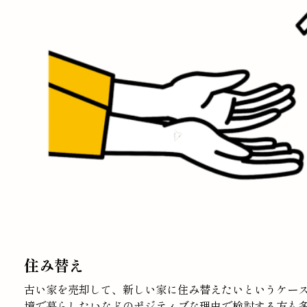
住み替え
古い家を売却して、新しい家に住み替えたいというケー
境で暮らしたいなどのポジティブな理由で検討する方も多