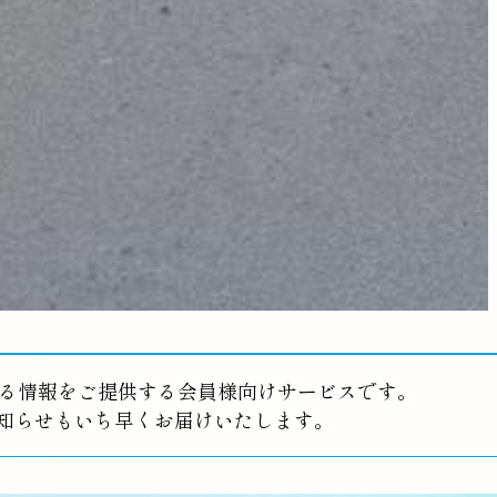
る情報をご提供する会員様向けサービスです。
お知らせもいち早くお届けいたします。