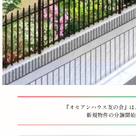
『オセアンハウス友の会』は
新規物件の分譲開始