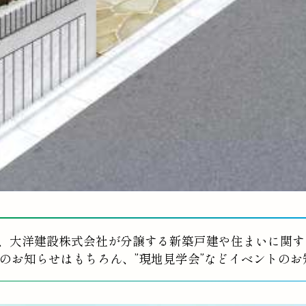
、大洋建設株式会社が分譲する新築戸建や住まいに関す
のお知らせはもちろん、”現地見学会”などイベントの