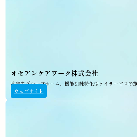
オセアンケアワーク株式会社
高齢者グループホーム、機能訓練特化型デイサービスの
ウェブサイト