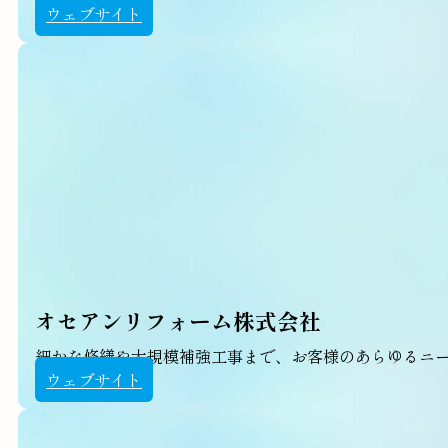
ウェブサイト
オセアンリフォーム株式会社
細かな修繕や大規模補強工事まで、お客様のあらゆるニ
ウェブサイト