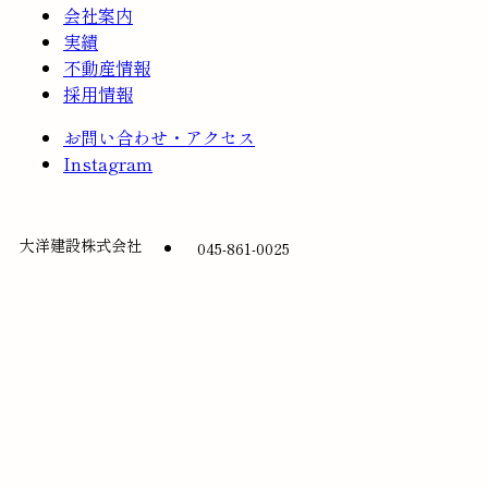
会社案内
実績
不動産情報
採用情報
お問い合わせ・アクセス
Instagram
大洋建設株式会社
045-861-0025