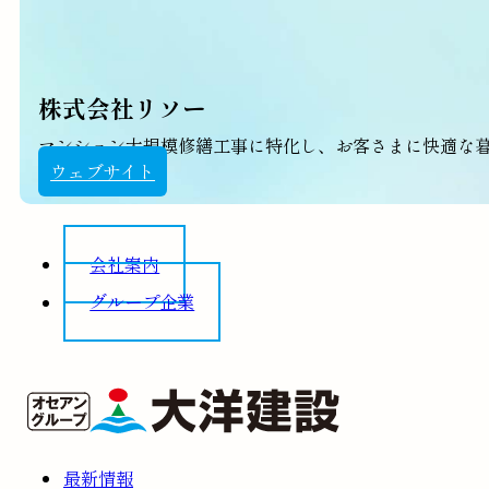
株式会社リソー
マンション大規模修繕工事に特化し、お客さまに快適な
ウェブサイト
会社案内
グループ企業
最新情報