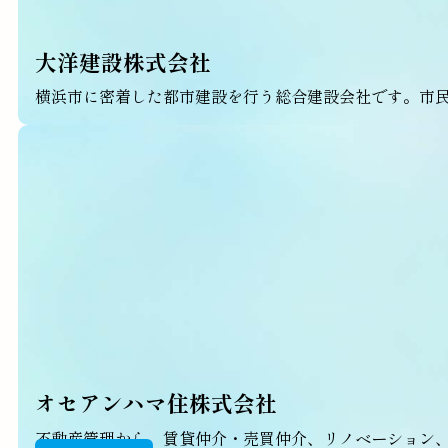
大洋建設株式会社
横浜市に密着した都市建設を行う総合建設会社です。市
オセアンハマ住株式会社
不動産管理から、賃貸仲介・売買仲介、リノベーション