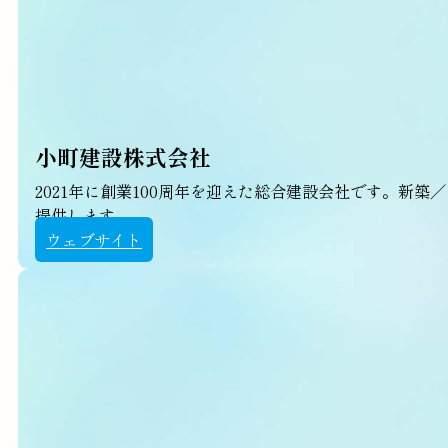
小町建設株式会社
2021年に創業100周年を迎えた総合建設会社です。
提供します。
ウェブサイト