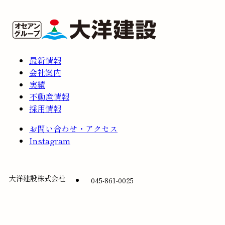
最新情報
会社案内
実績
不動産情報
採用情報
お問い合わせ・アクセス
Instagram
大洋建設株式会社
045-861-0025