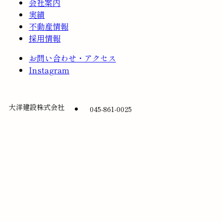
会社案内
実績
不動産情報
採用情報
お問い合わせ・アクセス
Instagram
大洋建設株式会社
045-861-0025