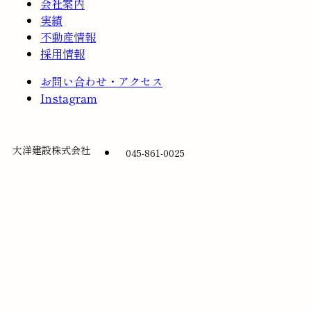
会社案内
実績
不動産情報
採用情報
お問い合わせ・アクセス
Instagram
大洋建設株式会社
045-861-0025