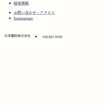
採用情報
お問い合わせ・アクセス
Instagram
大洋建設株式会社
045-861-0025