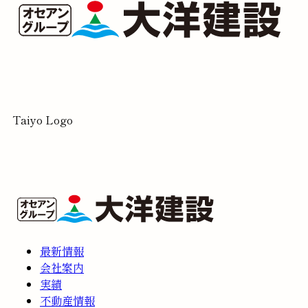
Taiyo Logo
最新情報
会社案内
実績
不動産情報