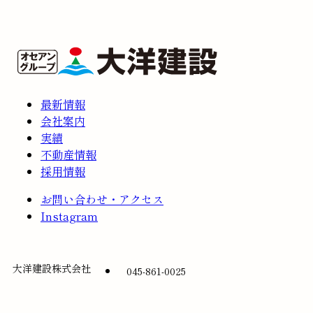
最新情報
会社案内
実績
不動産情報
採用情報
お問い合わせ・アクセス
Instagram
大洋建設株式会社
045-861-0025