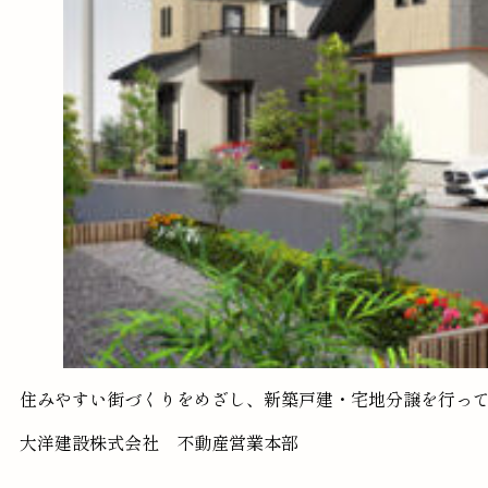
住みやすい街づくりをめざし、新築戸建・宅地分譲を行っ
大洋建設株式会社 不動産営業本部