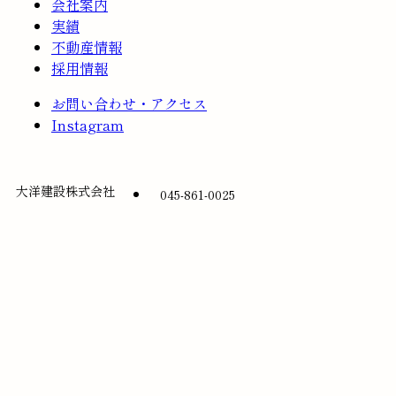
会社案内
実績
不動産情報
採用情報
お問い合わせ・アクセス
Instagram
大洋建設株式会社
045-861-0025