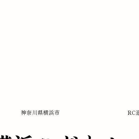
神奈川県
横浜市
RC