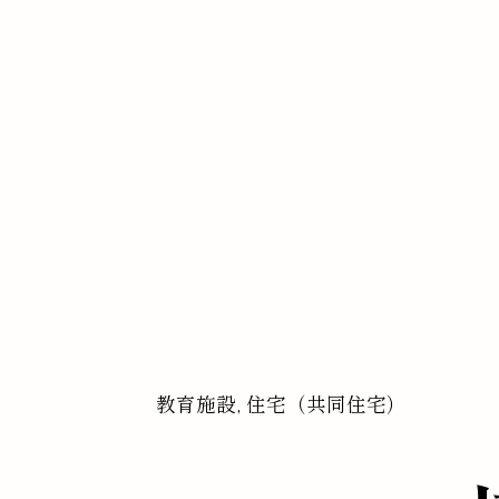
教育施設, 住宅（共同住宅）