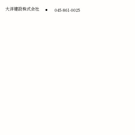
大洋建設株式会社
045-861-0025