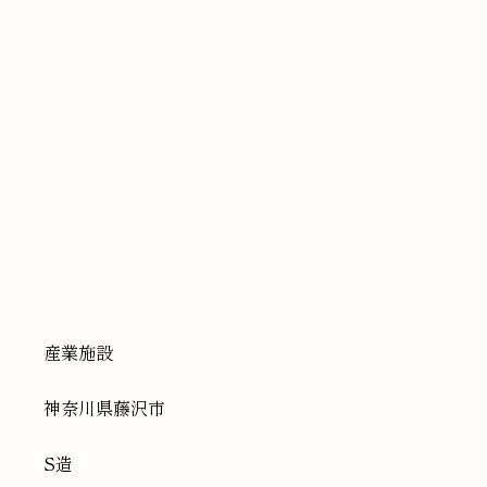
産業施設
神奈川県
藤沢市
S造