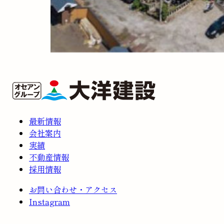
最新情報
会社案内
実績
不動産情報
採用情報
お問い合わせ・アクセス
Instagram