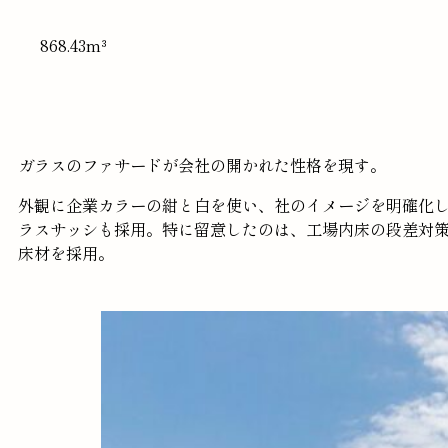
868.43m³
ガラスのファサードが会社の開かれた性格を現す。
外観に企業カラーの紺と白を使い、社のイメージを明確化
ラスサッシも採用。特に留意したのは、工場内床の段差対
床材を採用。