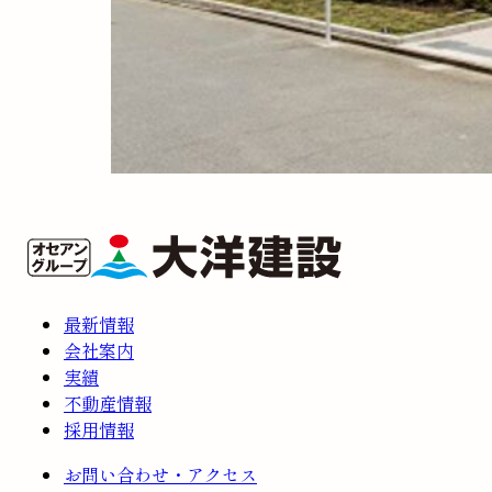
最新情報
会社案内
実績
不動産情報
採用情報
お問い合わせ・アクセス