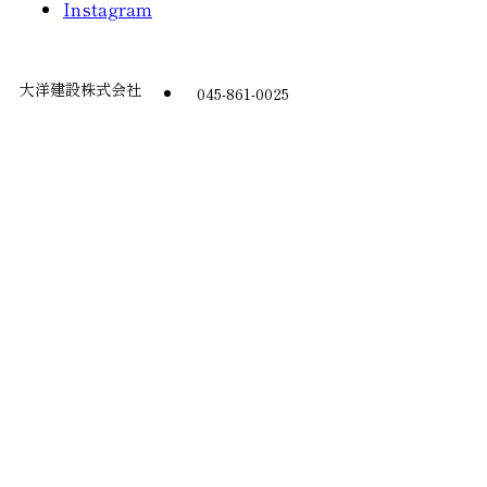
Instagram
大洋建設株式会社
045-861-0025