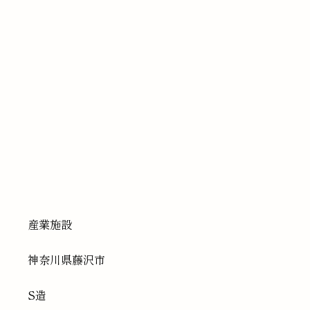
産業施設
神奈川県
藤沢市
S造