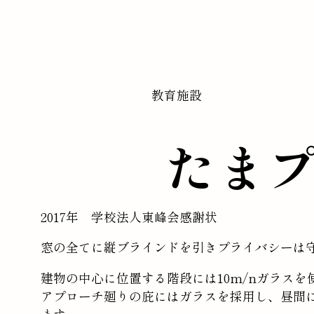
教育施設
たま
2017年 学校法人東峰会感謝状
窓の全てに縦ブラインドを引きプライバシーは
建物の中心に位置する階段には10m/nガラス
アプローチ廻りの庇にはガラスを採用し、昼間