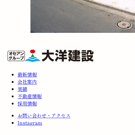
最新情報
会社案内
実績
不動産情報
採用情報
お問い合わせ・アクセス
Instagram