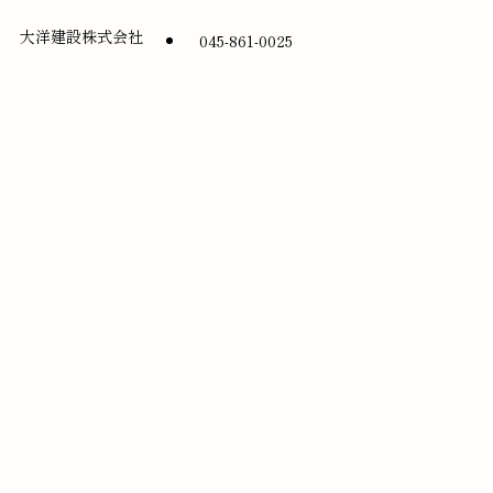
大洋建設株式会社
045-861-0025