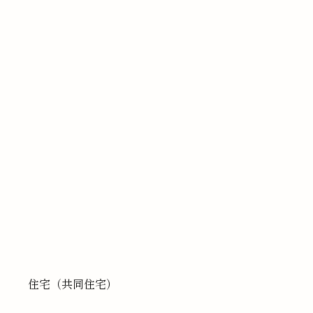
住宅（共同住宅）