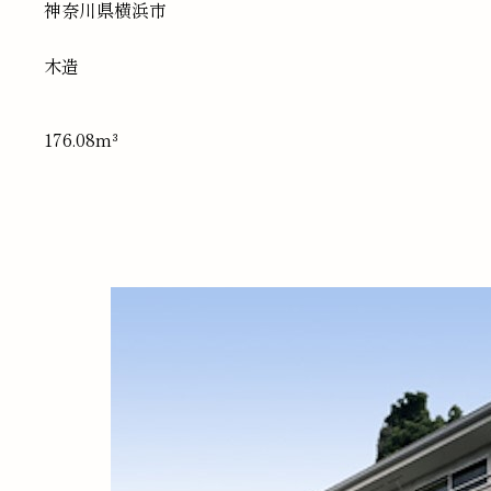
神奈川県
横浜市
木造
176.08m³