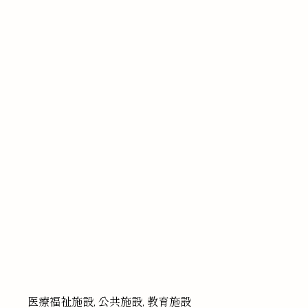
医療福祉施設, 公共施設, 教育施設