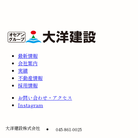
最新情報
会社案内
実績
不動産情報
採用情報
お問い合わせ・アクセス
Instagram
大洋建設株式会社
045-861-0025