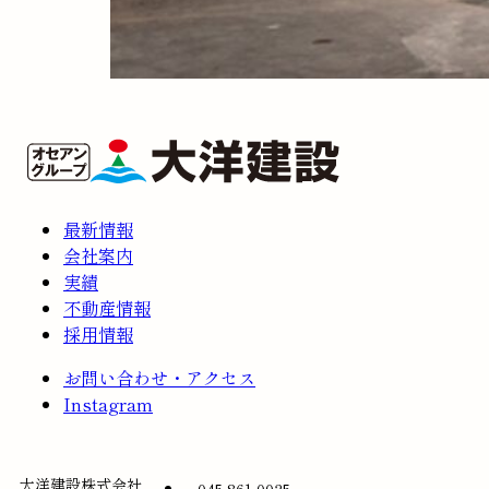
最新情報
会社案内
実績
不動産情報
採用情報
お問い合わせ・アクセス
Instagram
大洋建設株式会社
045-861-0025