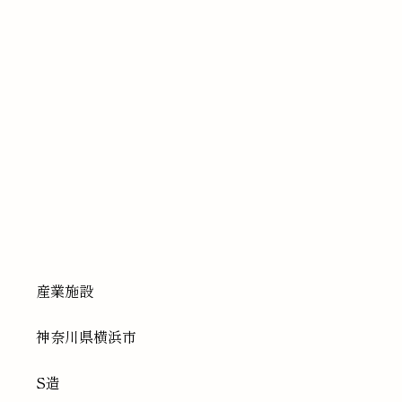
産業施設
神奈川県
横浜市
S造