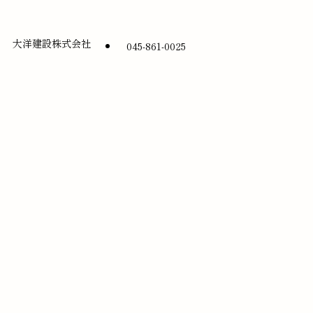
大洋建設株式会社
045-861-0025