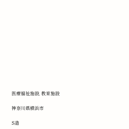
医療福祉施設, 教育施設
神奈川県
横浜市
S造