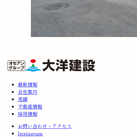
最新情報
会社案内
実績
不動産情報
採用情報
お問い合わせ・アクセス
Instagram