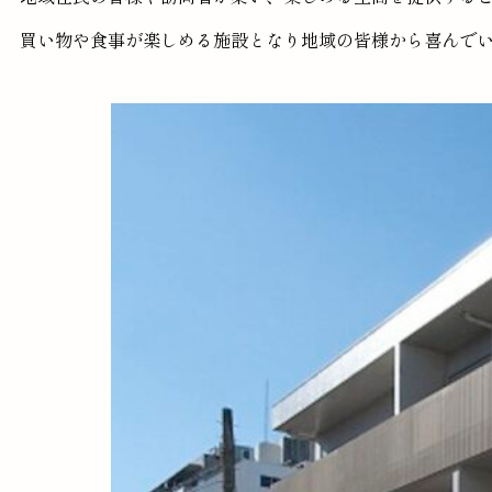
買い物や食事が楽しめる施設となり地域の皆様から喜んで