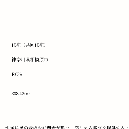
住宅（共同住宅）
神奈川県
相模原市
RC造
338.42m³
地域住民の皆様や訪問者が集い、楽しめる空間を提供する