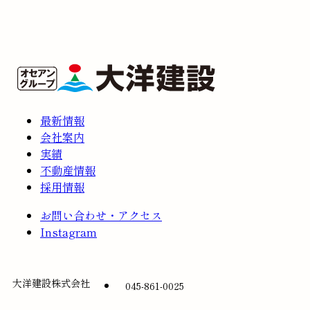
最新情報
会社案内
実績
不動産情報
採用情報
お問い合わせ・アクセス
Instagram
大洋建設株式会社
045-861-0025