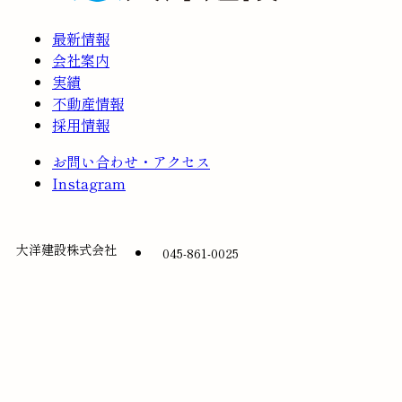
最新情報
会社案内
実績
不動産情報
採用情報
お問い合わせ・アクセス
Instagram
大洋建設株式会社
045-861-0025