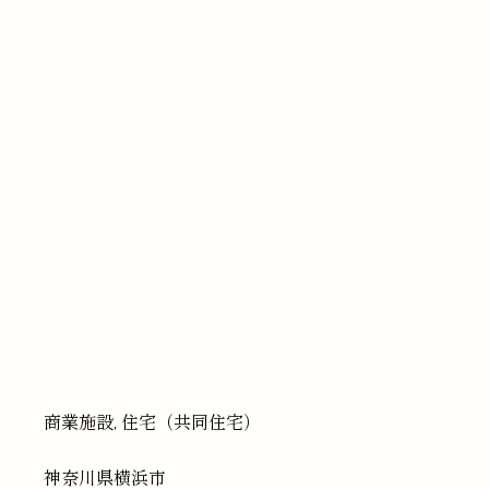
商業施設, 住宅（共同住宅）
神奈川県
横浜市