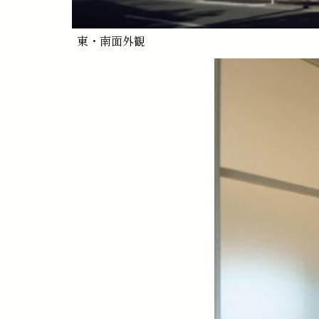
東・南面外観