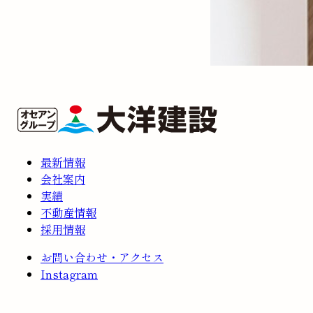
最新情報
会社案内
実績
不動産情報
採用情報
お問い合わせ・アクセス
Instagram