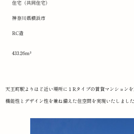
住宅（共同住宅）
神奈川県
横浜市
RC造
433.26m³
天王町駅よりほど近い場所に１Rタイプの賃貸マンションを
機能性とデザイン性を兼ね備えた住空間を実現いたしまし