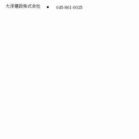
大洋建設株式会社
045-861-0025