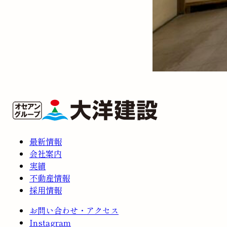
最新情報
会社案内
実績
不動産情報
採用情報
お問い合わせ・アクセス
Instagram