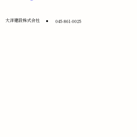
大洋建設株式会社
045-861-0025