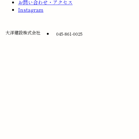
お問い合わせ・アクセス
Instagram
大洋建設株式会社
045-861-0025