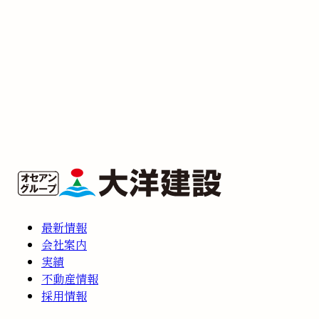
最新情報
会社案内
実績
不動産情報
採用情報