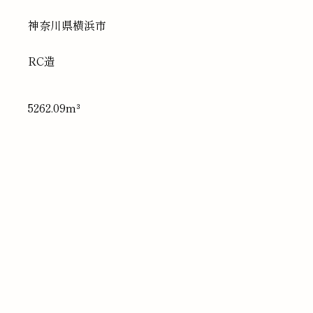
神奈川県
横浜市
RC造
5262.09m³