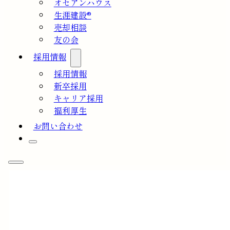
オセアンハウス
生涯建設®
売却相談
友の会
採用情報
採用情報
新卒採用
キャリア採用
福利厚生
お問い合わせ