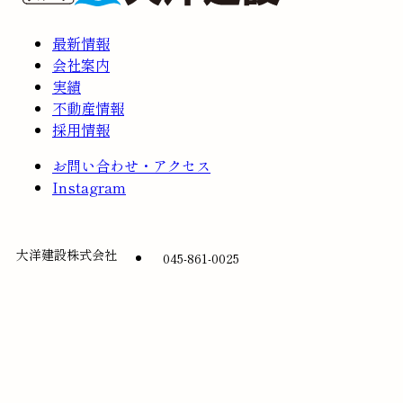
最新情報
会社案内
実績
不動産情報
採用情報
お問い合わせ・アクセス
Instagram
大洋建設株式会社
045-861-0025