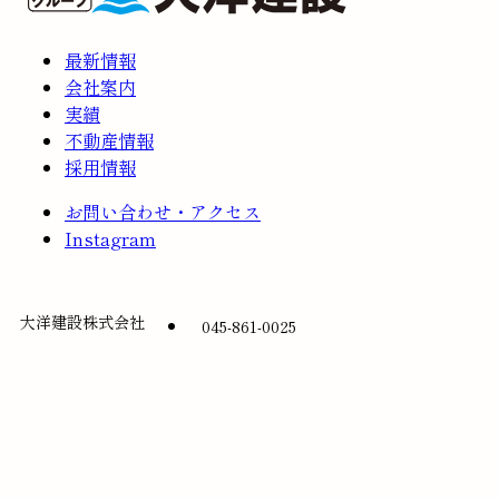
最新情報
会社案内
実績
不動産情報
採用情報
お問い合わせ・アクセス
Instagram
大洋建設株式会社
045-861-0025