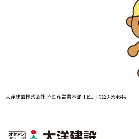
大洋建設株式会社 不動産営業本部 TEL：0120-554644