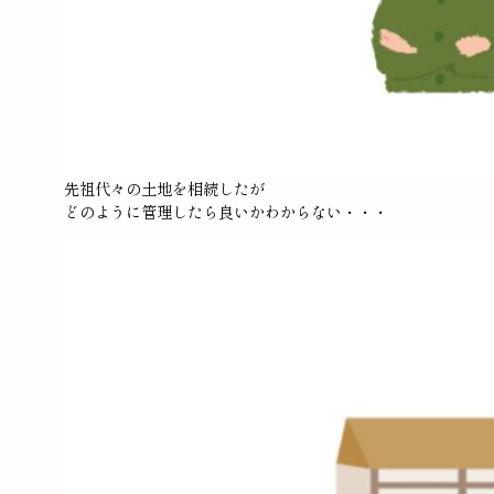
先祖代々の土地を相続したが
どのように管理したら良いかわからない・・・