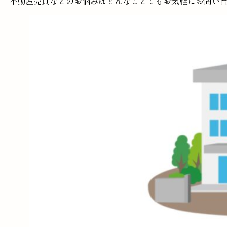
不動産売買などのお悩みはどんなことでもお気軽にお問い