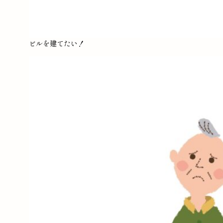
ビルを建てたい！