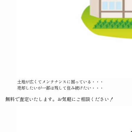
土地が広くてメンテナンスに困っている・・・
売却したいが一部は残して住み続けたい・・・
無料で査定いたします。お気軽にご相談ください！