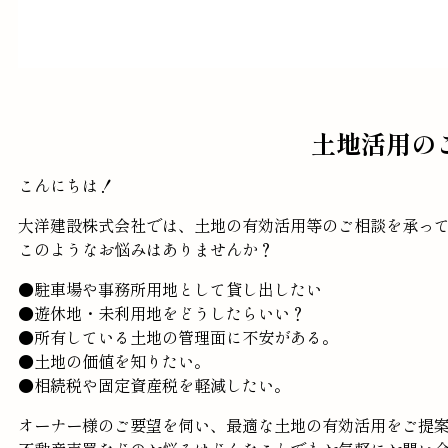
土地活用の
こんにちは！
大洋建設株式会社では、土地の有効活用等のご相談を承っ
このようなお悩みはありませんか？
●駐車場や事務所用地として貸し出したい
●遊休地・未利用地をどうしたらいい？
●所有している土地の管理面に不安がある。
●土地の価値を知りたい。
●相続税や固定資産税を軽減したい。
オーナー様のご要望を伺い、最適な土地の有効活用をご提