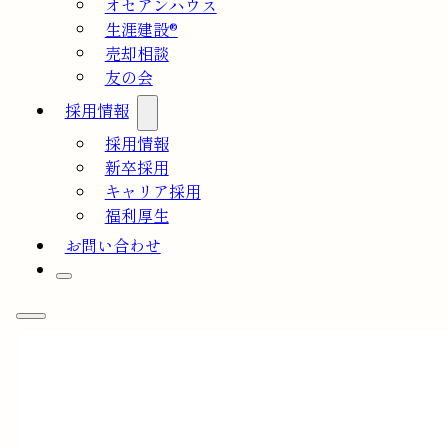
オセアンハウス
生涯建設®
売却相談
友の会
採用情報
採用情報
新卒採用
キャリア採用
福利厚生
お問い合わせ