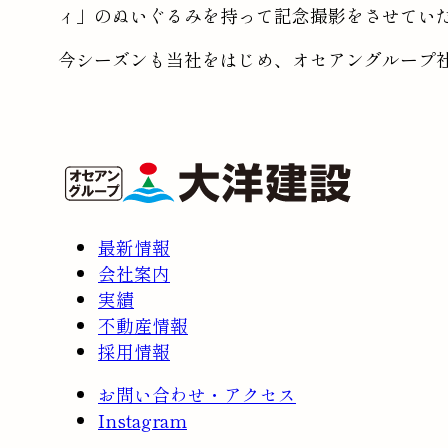
ィ」のぬいぐるみを持って記念撮影をさせてい
今シーズンも当社をはじめ、オセアングループ
最新情報
会社案内
実績
不動産情報
採用情報
お問い合わせ・アクセス
Instagram