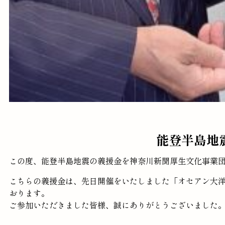
能登半島地
この度、能登半島地震の義援金を神奈川新聞厚生文化事業
こちらの義援金は、先日開催をいたしました「オセアン大
おります。
ご参加いただきました皆様、誠にありがとうございました