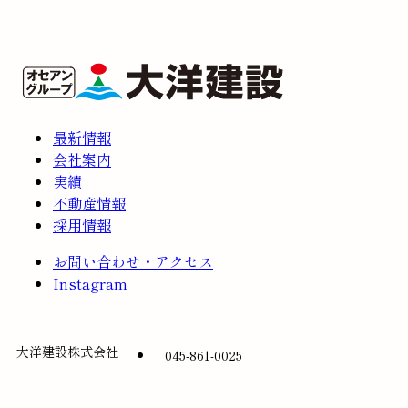
最新情報
会社案内
実績
不動産情報
採用情報
お問い合わせ・アクセス
Instagram
大洋建設株式会社
045-861-0025