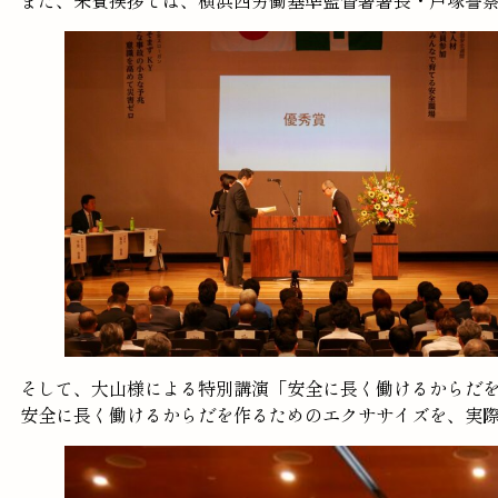
そして、大山様による特別講演「安全に長く働けるからだ
安全に長く働けるからだを作るためのエクササイズを、実