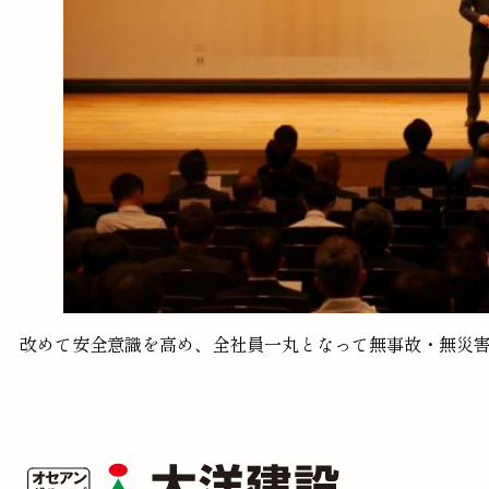
改めて安全意識を高め、全社員一丸となって無事故・無災