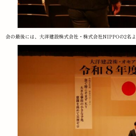
会の最後には、大洋建設株式会社・株式会社NIPPOの2名