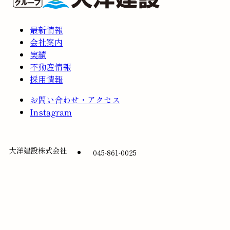
最新情報
会社案内
実績
不動産情報
採用情報
お問い合わせ・アクセス
Instagram
大洋建設株式会社
045-861-0025