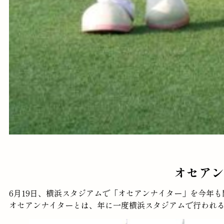
オセアン
6月19日、横浜スタジアムで「オセアンナイター」を今年
オセアンナイターとは、年に一度横浜スタジアムで行われる