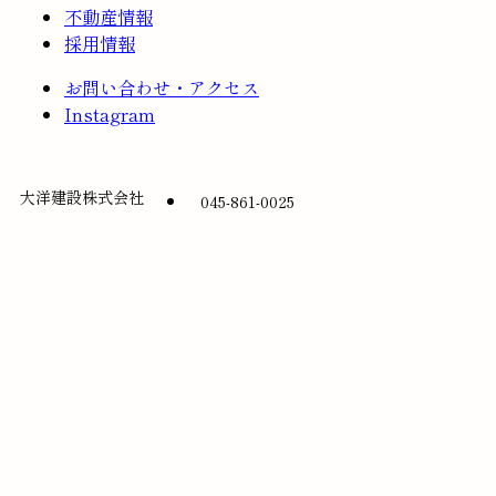
不動産情報
採用情報
お問い合わせ・アクセス
Instagram
大洋建設株式会社
045-861-0025