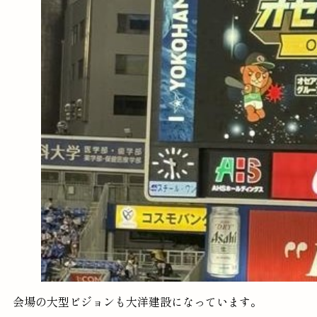
会場の大型ビジョンも大洋建設になっています。