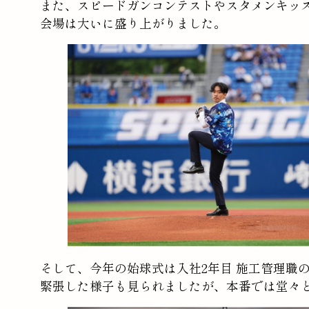
また、スピードガンコンテストやスタメンキッ
会場は大いに盛り上がりました。
そして、今年の始球式は入社2年目 施工管理職
緊張した様子も見られましたが、本番では堂々