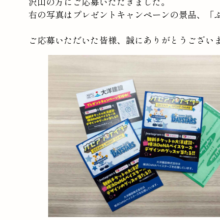
沢山の方にご応募いただきました。
右の写真はプレゼントキャンペーンの景品、「
ご応募いただいた皆様、誠にありがとうござい