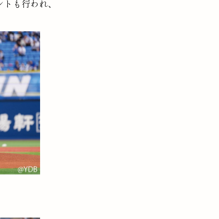
ントも行われ、