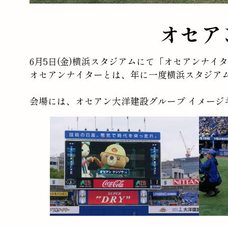
オセア
6月5日(金)横浜スタジアムにて「オセアンナイ
オセアンナイターとは、年に一度横浜スタジアム
会場には、オセアン大洋建設グループ イメー