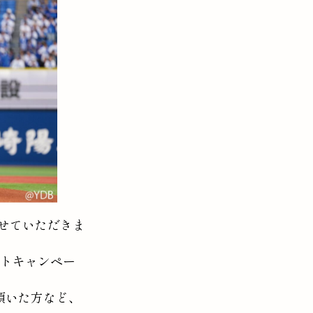
せていただきま
ントキャンペー
頂いた方など、