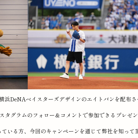
横浜DeNAベイスターズデザインのエイトバンを配布さ
ンスタグラムのフォロー＆コメントで参加できるプレゼ
っている方、今回のキャンペーンを通じて弊社を知って