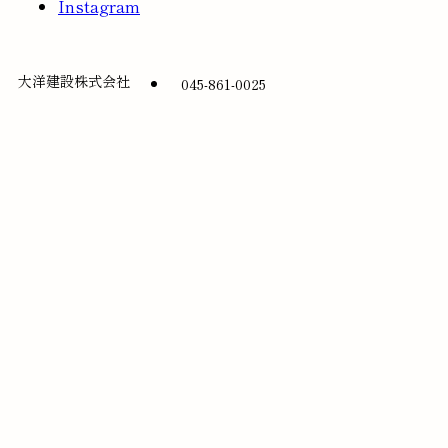
Instagram
大洋建設株式会社
045-861-0025