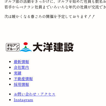
ゴルフ部の活動をきっかけに、ゴルフを始めた社員も数名
若手からベテラン社員までいろいろな年代の社員が交流で
次は暖かくなる春ごろの開催を予定しております！！
最新情報
会社案内
実績
不動産情報
採用情報
お問い合わせ・アクセス
Instagram