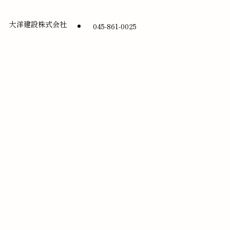
大洋建設株式会社
045-861-0025