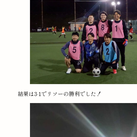
結果は3-1でリソーの勝利でした！