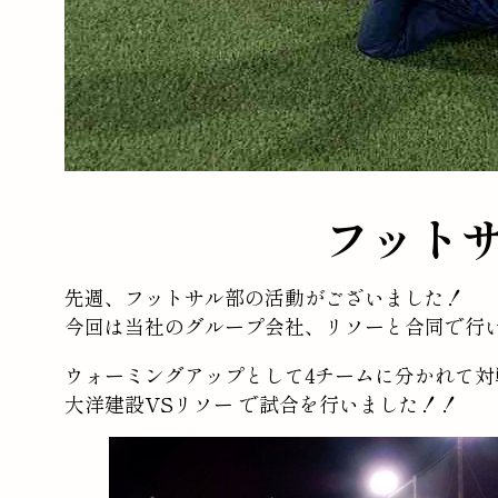
フット
先週、フットサル部の活動がございました！
今回は当社のグループ会社、リソーと合同で行
ウォーミングアップとして4チームに分かれて対
大洋建設VSリソー で試合を行いました！！