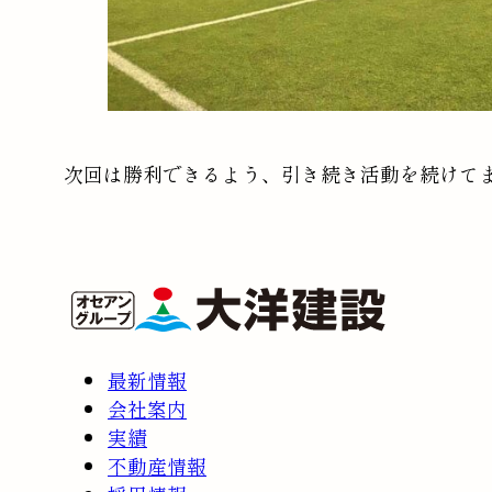
次回は勝利できるよう、引き続き活動を続けて
最新情報
会社案内
実績
不動産情報