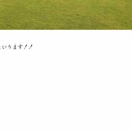
まいります！！