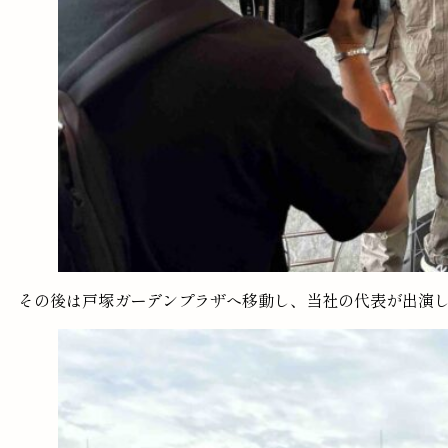
その後は戸塚ガーデンプラザへ移動し、当社の代表が出演