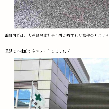
番組内では、大洋建設本社や当社が施工した物件のサステ
撮影は本社前からスタートしました！