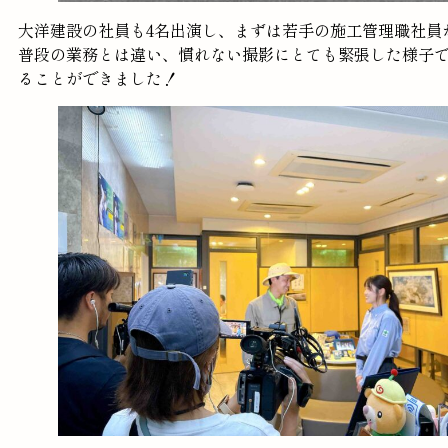
大洋建設の社員も4名出演し、まずは若手の施工管理職社員
普段の業務とは違い、慣れない撮影にとても緊張した様子
ることができました！