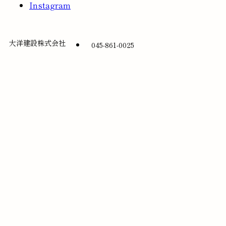
Instagram
大洋建設株式会社
045-861-0025