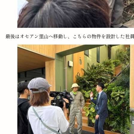
最後はオセアン里山へ移動し、こちらの物件を設計した社