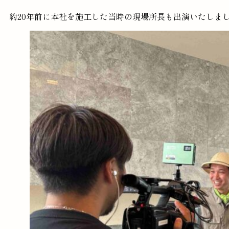
約20年前に本社を施工した当時の現場所長も出演いたしま