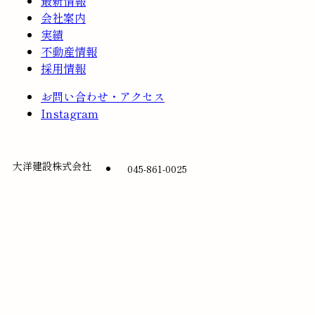
最新情報
会社案内
実績
不動産情報
採用情報
お問い合わせ・アクセス
Instagram
大洋建設株式会社
045-861-0025