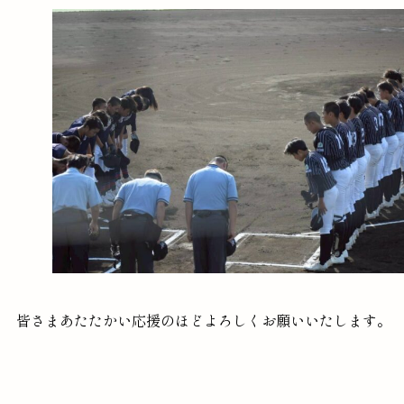
皆さまあたたかい応援のほどよろしくお願いいたします。