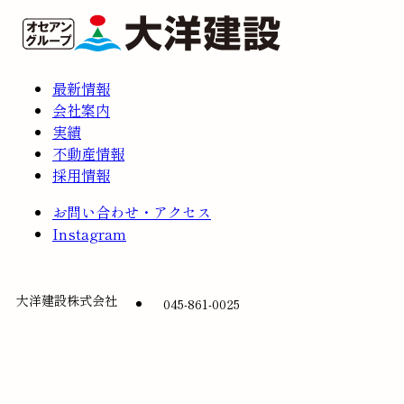
最新情報
会社案内
実績
不動産情報
採用情報
お問い合わせ・アクセス
Instagram
大洋建設株式会社
045-861-0025