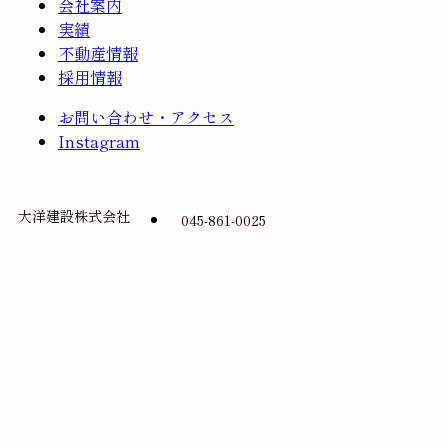
会社案内
実績
不動産情報
採用情報
お問い合わせ・アクセス
Instagram
大洋建設株式会社
045-861-0025