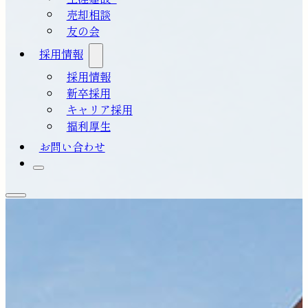
売却相談
友の会
採用情報
採用情報
新卒採用
キャリア採用
福利厚生
お問い合わせ