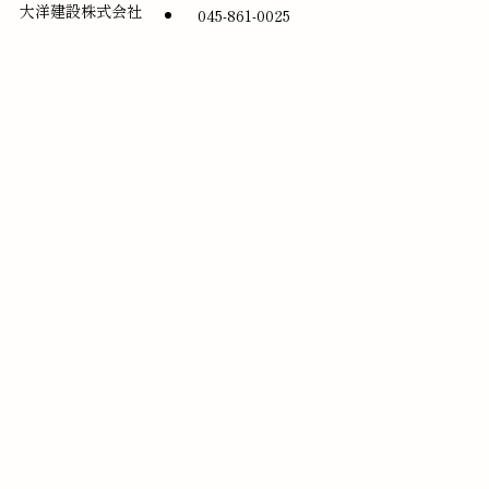
大洋建設株式会社
045-861-0025