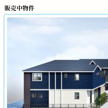
販売中物件