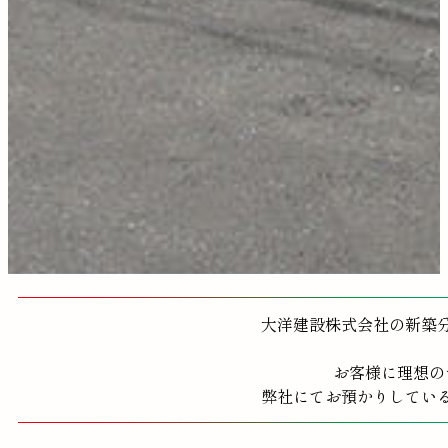
大洋建設株式会社の新築
お客様に理想の
弊社にてお預かりしてい