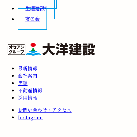
生涯建設®
友の会
最新情報
会社案内
実績
不動産情報
採用情報
お問い合わせ・アクセス
Instagram