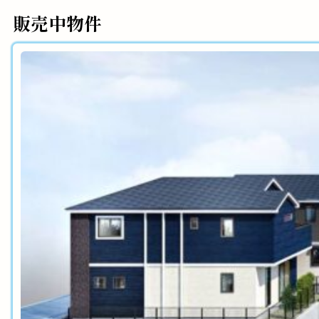
販売中物件