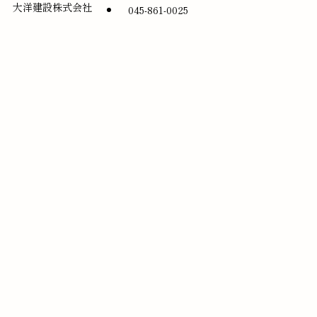
大洋建設株式会社
045-861-0025