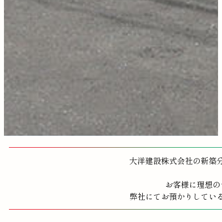
大洋建設株式会社の新築
お客様に理想の
弊社にてお預かりしてい