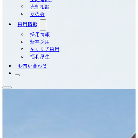
売却相談
友の会
採用情報
採用情報
新卒採用
キャリア採用
福利厚生
お問い合わせ