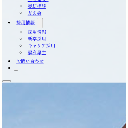
売却相談
友の会
採用情報
採用情報
新卒採用
キャリア採用
福利厚生
お問い合わせ