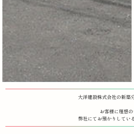
大洋建設株式会社の新築
お客様に理想の
弊社にてお預かりしてい