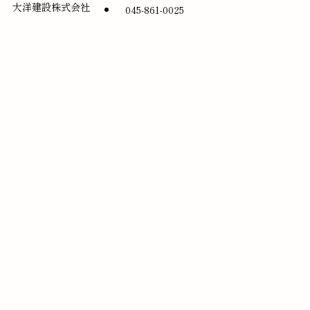
大洋建設株式会社
045-861-0025