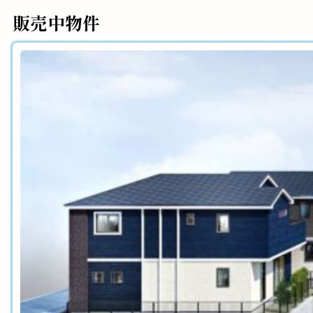
販売中物件