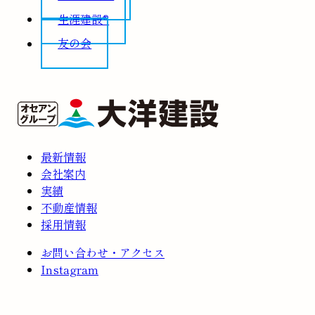
生涯建設®
友の会
最新情報
会社案内
実績
不動産情報
採用情報
お問い合わせ・アクセス
Instagram