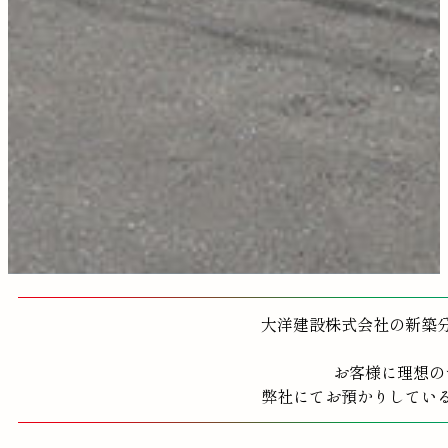
大洋建設株式会社の新築
お客様に理想の
弊社にてお預かりしてい