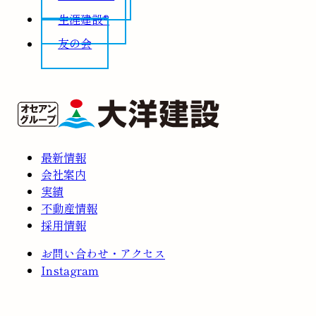
生涯建設®
友の会
最新情報
会社案内
実績
不動産情報
採用情報
お問い合わせ・アクセス
Instagram