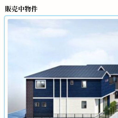
販売中物件