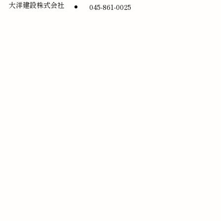
大洋建設株式会社
045-861-0025