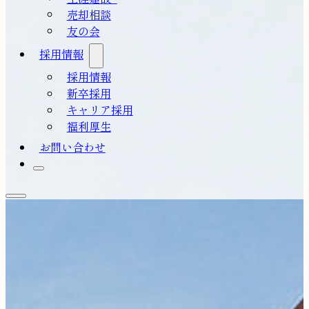
売却相談
友の会
採用情報
採用情報
新卒採用
キャリア採用
福利厚生
お問い合わせ