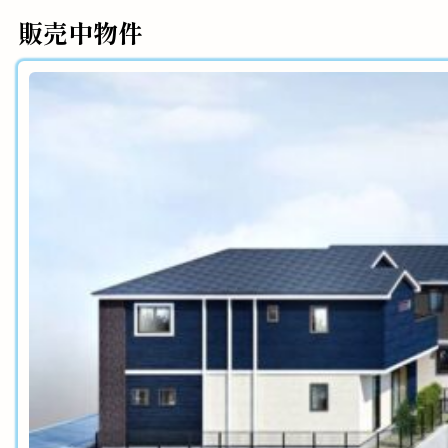
販売中物件