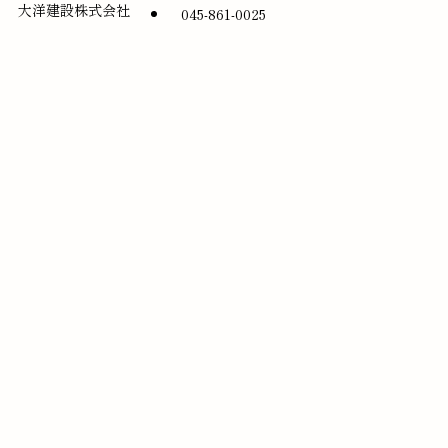
大洋建設株式会社
045-861-0025