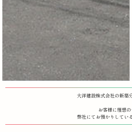
大洋建設株式会社の新築
お客様に理想の
弊社にてお預かりしてい