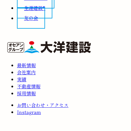
生涯建設®
友の会
最新情報
会社案内
実績
不動産情報
採用情報
お問い合わせ・アクセス
Instagram