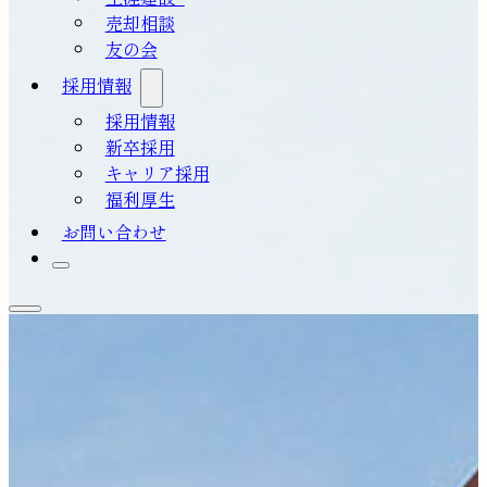
売却相談
友の会
採用情報
採用情報
新卒採用
キャリア採用
福利厚生
お問い合わせ