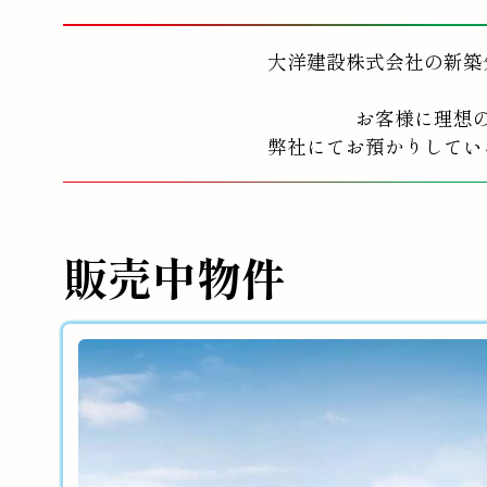
大洋建設株式会社の新築
お客様に理想
弊社にてお預かりしてい
販売中物件