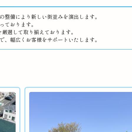
の整備により新しい街並みを演出します。
っております。
を厳選して取り揃えております。
で、幅広くお客様をサポートいたします。