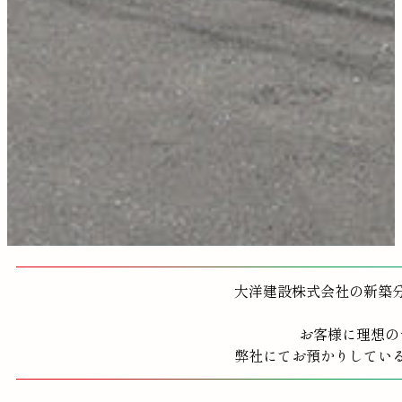
大洋建設株式会社の新築
お客様に理想の
弊社にてお預かりしてい