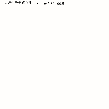
大洋建設株式会社
045-861-0025