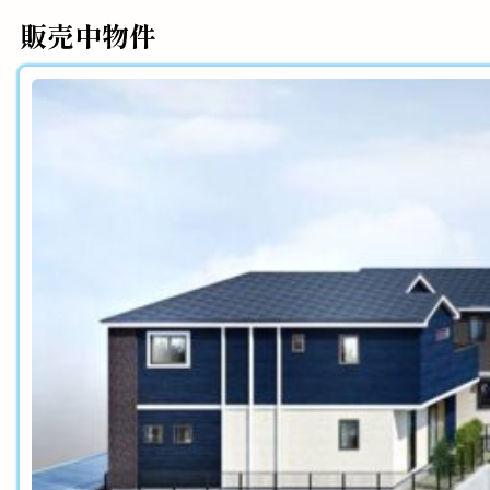
販売中物件