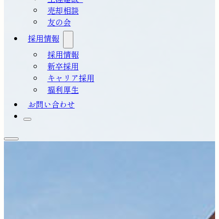
売却相談
友の会
採用情報
採用情報
新卒採用
キャリア採用
福利厚生
お問い合わせ