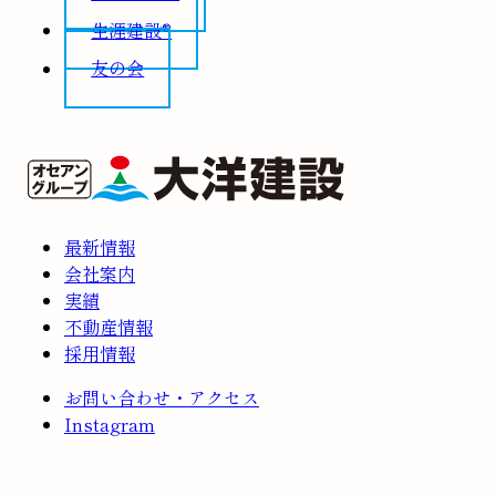
生涯建設®
友の会
最新情報
会社案内
実績
不動産情報
採用情報
お問い合わせ・アクセス
Instagram