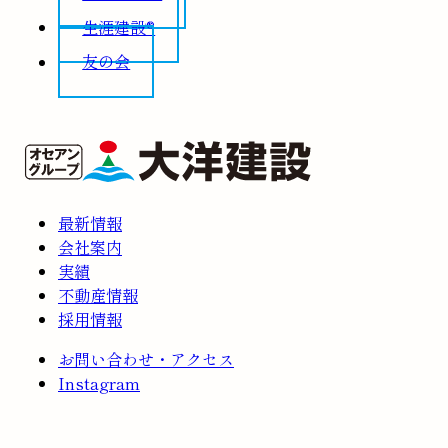
生涯建設®
友の会
最新情報
会社案内
実績
不動産情報
採用情報
お問い合わせ・アクセス
Instagram