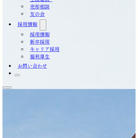
売却相談
友の会
採用情報
採用情報
新卒採用
キャリア採用
福利厚生
お問い合わせ