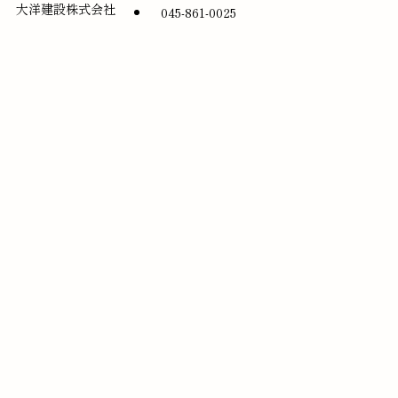
大洋建設株式会社
045-861-0025