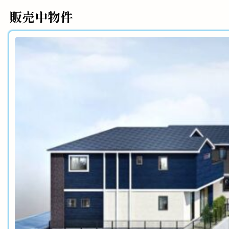
販売中物件