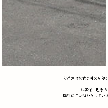
大洋建設株式会社の新築
お客様に理想の
弊社にてお預かりしてい