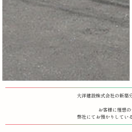
大洋建設株式会社の新築
お客様に理想の
弊社にてお預かりしてい