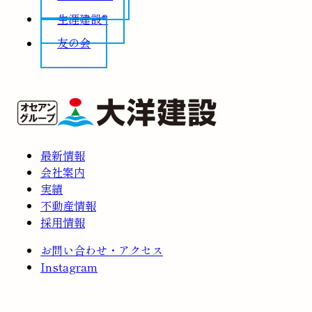
生涯建設®
友の会
最新情報
会社案内
実績
不動産情報
採用情報
お問い合わせ・アクセス
Instagram