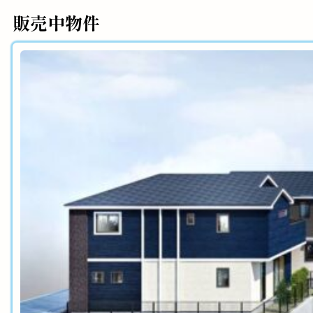
販売中物件