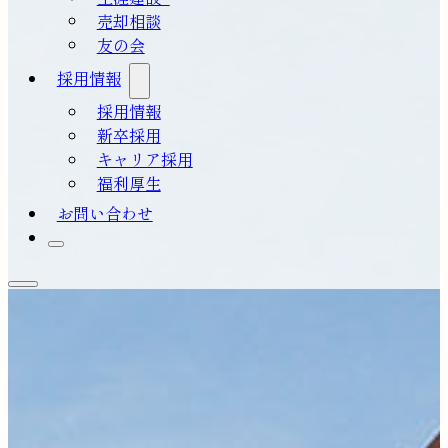
売却相談
友の会
採用情報
採用情報
新卒採用
キャリア採用
福利厚生
お問い合わせ