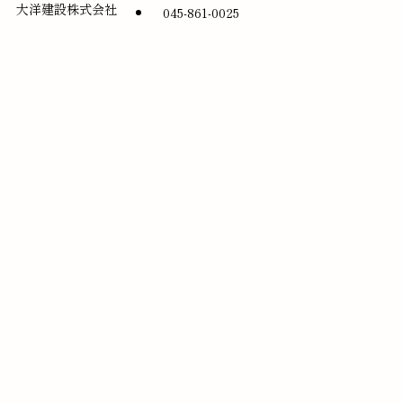
大洋建設株式会社
045-861-0025