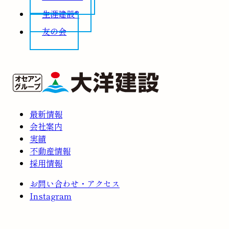
生涯建設®
友の会
最新情報
会社案内
実績
不動産情報
採用情報
お問い合わせ・アクセス
Instagram