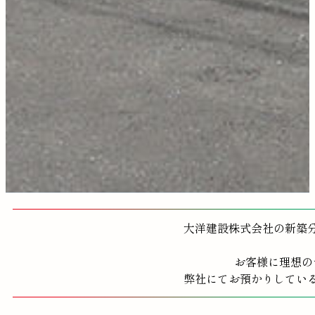
大洋建設株式会社の新築
お客様に理想の
弊社にてお預かりしてい