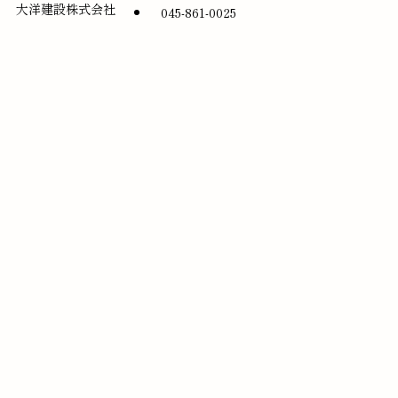
大洋建設株式会社
045-861-0025