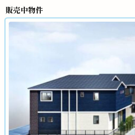
販売中物件