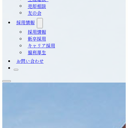
売却相談
友の会
採用情報
採用情報
新卒採用
キャリア採用
福利厚生
お問い合わせ