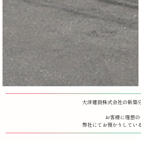
大洋建設株式会社の新築
お客様に理想の
弊社にてお預かりしてい