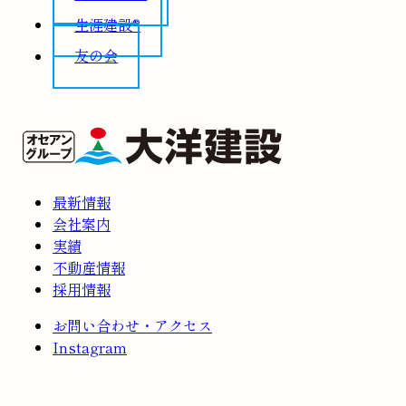
生涯建設®
友の会
最新情報
会社案内
実績
不動産情報
採用情報
お問い合わせ・アクセス
Instagram