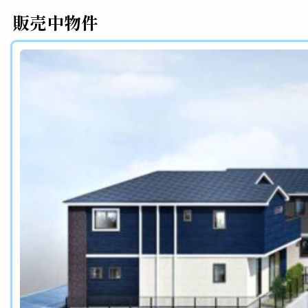
販売中物件