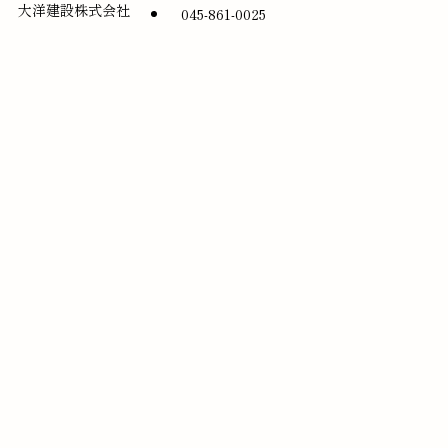
大洋建設株式会社
045-861-0025