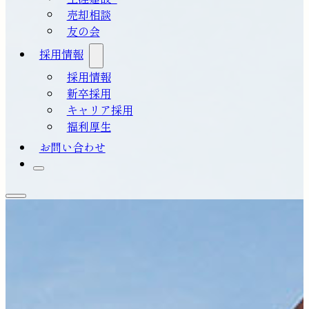
売却相談
友の会
採用情報
採用情報
新卒採用
キャリア採用
福利厚生
お問い合わせ