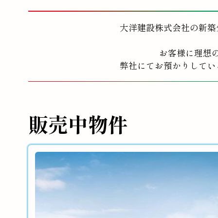
大洋建設株式会社の新築
お客様に理想
弊社にてお預かりしてい
販売中物件