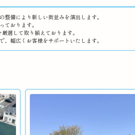
の整備により新しい街並みを演出します。
っております。
を厳選して取り揃えております。
で、幅広くお客様をサポートいたします。