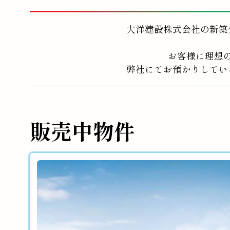
大洋建設株式会社の新築
お客様に理想
弊社にてお預かりしてい
販売中物件