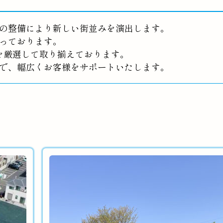
の整備により新しい街並みを演出します。
っております。
を厳選して取り揃えております。
で、幅広くお客様をサポートいたします。